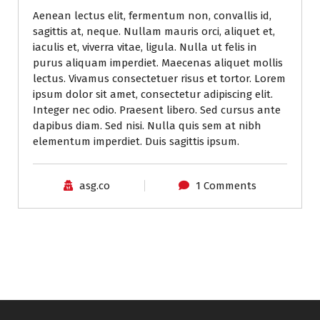
Aenean lectus elit, fermentum non, convallis id,
sagittis at, neque. Nullam mauris orci, aliquet et,
iaculis et, viverra vitae, ligula. Nulla ut felis in
purus aliquam imperdiet. Maecenas aliquet mollis
lectus. Vivamus consectetuer risus et tortor. Lorem
ipsum dolor sit amet, consectetur adipiscing elit.
Integer nec odio. Praesent libero. Sed cursus ante
dapibus diam. Sed nisi. Nulla quis sem at nibh
elementum imperdiet. Duis sagittis ipsum.
asg.co
1 Comments