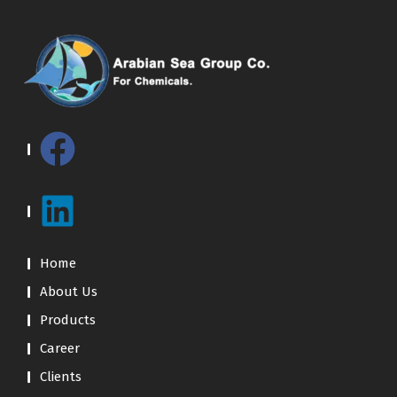
Home
About Us
Products
Career
Clients