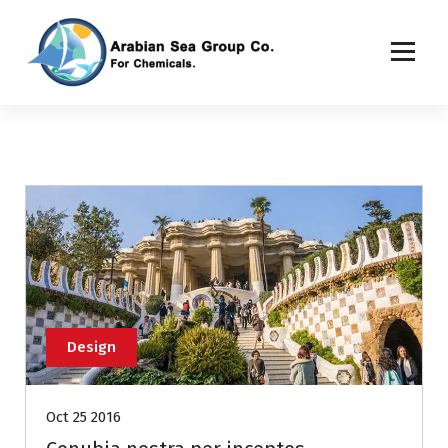
Design
Oct 25 2016