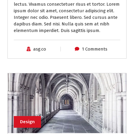
lectus. Vivamus consectetuer risus et tortor. Lorem
ipsum dolor sit amet, consectetur adipiscing elit.
Integer nec odio. Praesent libero. Sed cursus ante
dapibus diam. Sed nisi. Nulla quis sem at nibh
elementum imperdiet. Duis sagittis ipsum.
asg.co
1 Comments
Design