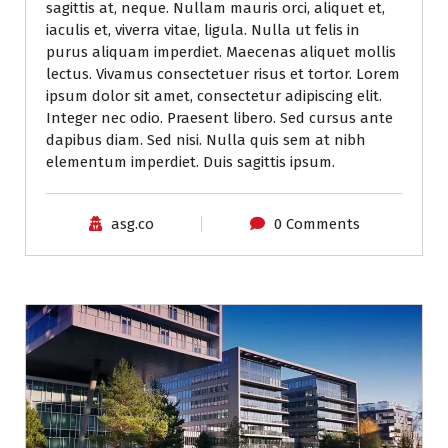
sagittis at, neque. Nullam mauris orci, aliquet et,
iaculis et, viverra vitae, ligula. Nulla ut felis in
purus aliquam imperdiet. Maecenas aliquet mollis
lectus. Vivamus consectetuer risus et tortor. Lorem
ipsum dolor sit amet, consectetur adipiscing elit.
Integer nec odio. Praesent libero. Sed cursus ante
dapibus diam. Sed nisi. Nulla quis sem at nibh
elementum imperdiet. Duis sagittis ipsum.
asg.co
0 Comments